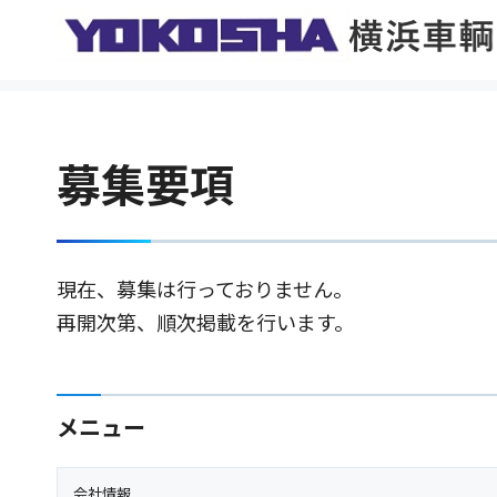
募集要項
現在、募集は行っておりません。
再開次第、順次掲載を行います。
メニュー
会社情報