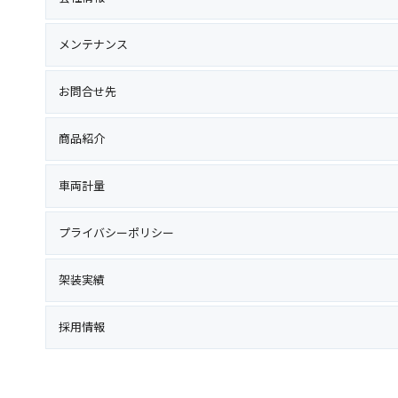
メンテナンス
お問合せ先
商品紹介
車両計量
プライバシーポリシー
架装実績
採用情報