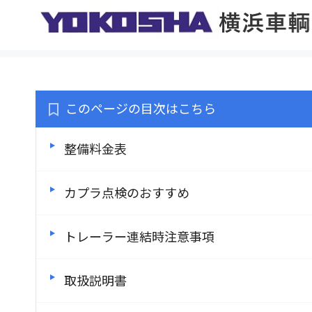
このページの目次はこちら
整備料金表
カプラ点検のおすすめ
トレーラー連結時注意事項
取扱説明書