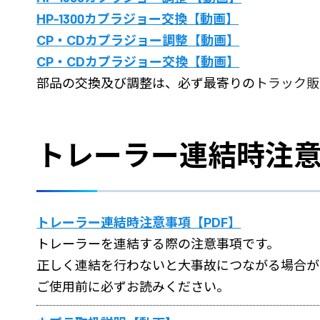
HP-1300カプラジョー交換【動画】
CP・CDカプラジョー調整【動画】
CP・CDカプラジョー交換【動画】
部品の交換及び調整は、必ず最寄りの
トラック販
トレーラー連結時注
トレーラー連結時注意事項【PDF】
トレーラーを連結する際の注意事項です。
正しく連結を行わないと大事故につながる場合が
ご使用前に必ずお読みください。