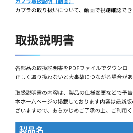
カプラ取扱説明【動画】
カプラの取り扱いについて、動画で視聴確認でき
取扱説明書
各部品の取扱説明書をPDFファイルでダウンロ
正しく取り扱わないと大事故につながる場合があ
取扱説明書の内容は、製品の仕様変更などで予告
本ホームページの掲載しております内容は最新版
ざいますので、あらかじめご了承の上、ご利用く
製品名