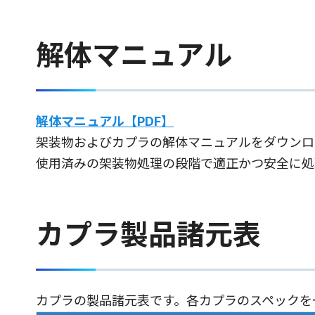
解体マニュアル
解体マニュアル【PDF】
架装物およびカプラの解体マニュアルをダウンロ
使用済みの架装物処理の段階で適正かつ安全に処
カプラ製品諸元表
カプラの製品諸元表です。各カプラのスペックを