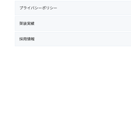
プライバシーポリシー
架装実績
採用情報