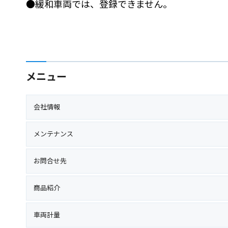
●緩和車両では、登録できません。
メニュー
会社情報
メンテナンス
お問合せ先
商品紹介
車両計量