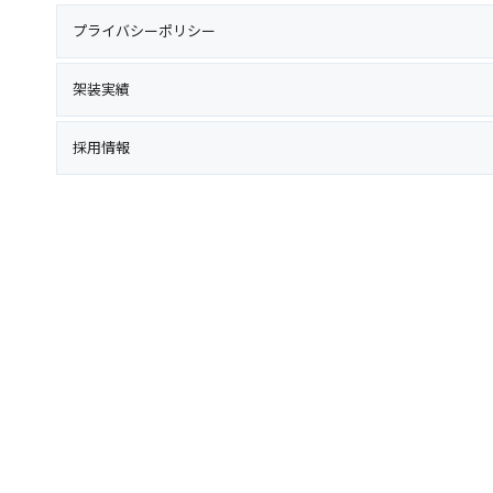
プライバシーポリシー
架装実績
採用情報