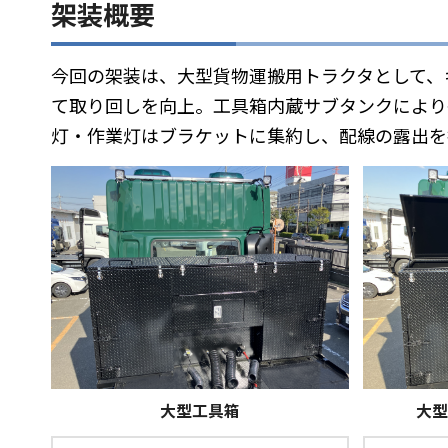
架装概要
今回の架装は、大型貨物運搬用トラクタとして、
て取り回しを向上。工具箱内蔵サブタンクにより
灯・作業灯はブラケットに集約し、配線の露出を
大型
大型工具箱