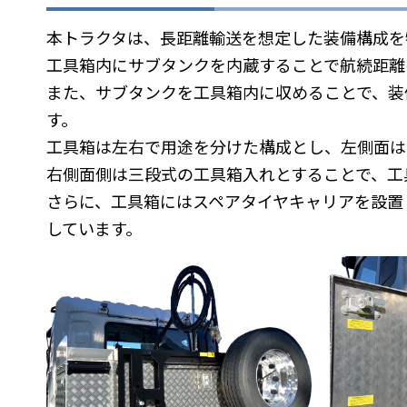
本トラクタは、長距離輸送を想定した装備構成を
工具箱内にサブタンクを内蔵することで航続距離
また、サブタンクを工具箱内に収めることで、装
す。
工具箱は左右で用途を分けた構成とし、左側面は
右側面側は三段式の工具箱入れとすることで、工
さらに、工具箱にはスペアタイヤキャリアを設置
しています。