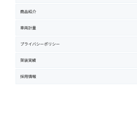
商品紹介
車両計量
プライバシーポリシー
架装実績
採用情報