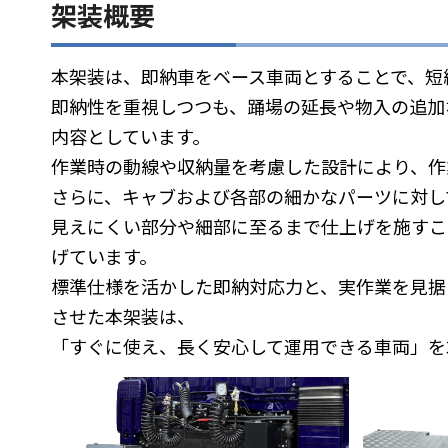
架装概要
本架装は、即納車をベース車両とすることで、短
即納性を重視しつつも、踊場の延長や物入の追加
内容としています。
作業時の動線や収納量を考慮した設計により、作
さらに、キャブおよび各部の細かなパーツに対し
見えにくい部分や細部に至るまで仕上げを施すこ
げています。
標準仕様を活かした即納対応力と、実作業を見据
させた本架装は、
「すぐに使え、長く安心して運用できる車両」を