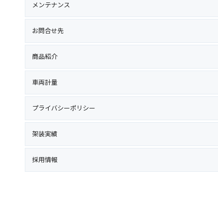
メンテナンス
お問合せ先
商品紹介
車両計量
プライバシーポリシー
架装実績
採用情報