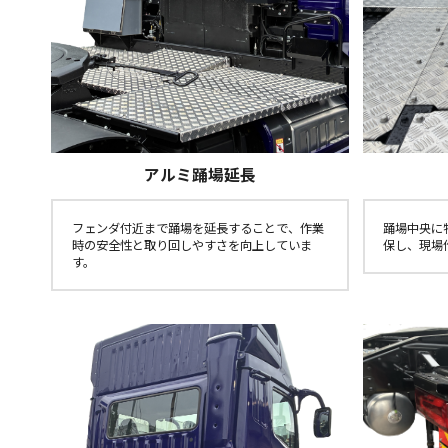
アルミ踊場延長
フェンダ付近まで踊場を延長することで、作業
踊場中央に
時の安全性と取り回しやすさを向上していま
保し、現場
す。